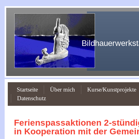
Bildhauerwerkst
Startseite
Über mich
Kurse/Kunstprojekte
Datenschutz
Ferienspassaktionen 2-stündi
in Kooperation mit der
Gemein