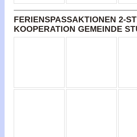
FERIENSPASSAKTIONEN 2-ST
KOOPERATION GEMEINDE ST