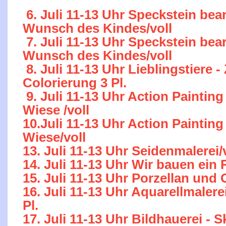
6. Juli 11-13 Uhr Speckstein bea
Wunsch des Kindes/voll
7. Juli 11-13 Uhr Speckstein bea
Wunsch des Kindes/voll
8. Juli 11-13 Uhr Lieblingstiere
Colorierung 3 Pl.
9. Juli 11-13 Uhr Action Painting
Wiese /voll
10.Juli 11-13 Uhr Action Painting
Wiese/voll
13. Juli 11-13 Uhr Seidenmalerei/
14. Juli 11-13 Uhr Wir bauen ein 
15. Juli 11-13 Uhr Porzellan und 
16. Juli 11-13 Uhr Aquarellmalere
Pl.
17. Juli 11-13 Uhr Bildhauerei - S