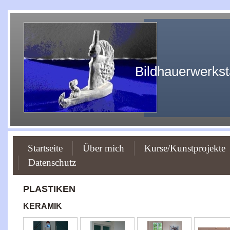
Bildhauerwerkst
Startseite
Über mich
Kurse/Kunstprojekte
Datenschutz
PLASTIKEN
KERAMIK