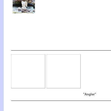
"Angler "